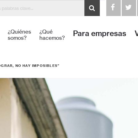
¿Quiénes
¿Qué
Para empresas
somos?
hacemos?
OGRAR, NO HAY IMPOSIBLES”