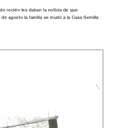
do recién les daban la noticia de que
 de agosto la familia se mudó a la Casa Semilla