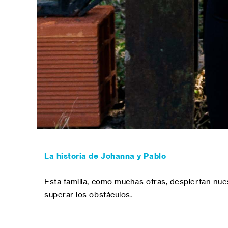
La historia de Johanna y Pablo
Esta familia, como muchas otras, despiertan nue
superar los obstáculos.