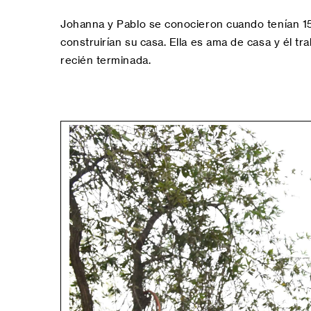
Johanna y Pablo se conocieron cuando tenían 15 a
construirían su casa. Ella es ama de casa y él t
recién terminada.