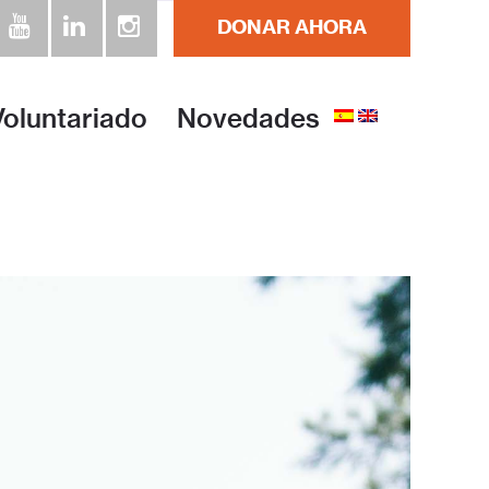
DONAR AHORA
Voluntariado
Novedades