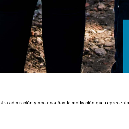
stra admiración y nos enseñan la motivación que representa 