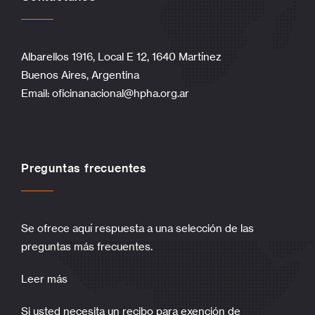
Albarellos 1916, Local E 12, 1640 Martínez
Buenos Aires, Argentina
Email:
oficinanacional@hpha.org.ar
Preguntas frecuentes
Se ofrece aquí respuesta a una selección de las
preguntas más frecuentes.
Leer más
Si usted necesita un recibo para exención de