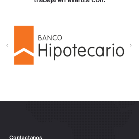
Contactanos