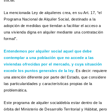
social.
La mencionada Ley de alquileres crea, en su Art. 17, “el
Programa Nacional de Alquiler Social,
destinado a la
adopción de medidas que tiendan a facilitar el acceso a
una vivienda digna en alquiler mediante una contratación
formal”.
Entendemos por alquiler social aquel que debe
contemplar a una población que no accede a las
viviendas ofrecidas por el mercado, y cuya situación
excede los puntos generales de la ley.
Es decir: requiere
una atención diferente por parte del Estado, que considere
las particularidades y características propias de la
problemática.
Este programa de alquiler socialdebía estar dentro de la
órbita del Ministerio de Desarrollo Territorial y Hábitat, pero