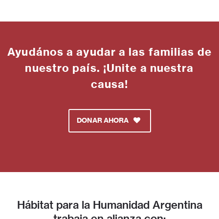
Ayudános a ayudar a las familias de
nuestro país. ¡Unite a nuestra
causa!
DONAR AHORA
Hábitat para la Humanidad Argentina
trabaja en alianza con: