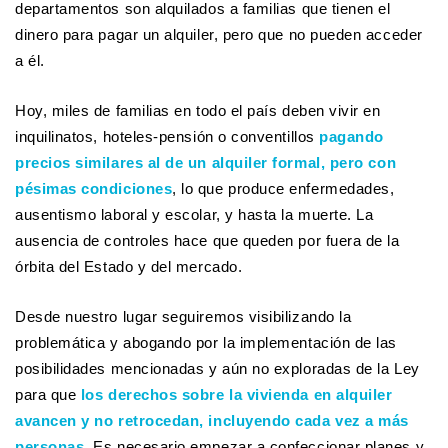
departamentos son alquilados a familias que tienen el
dinero para pagar un alquiler, pero que no pueden acceder
a él.
Hoy, miles de familias en todo el país deben vivir en
inquilinatos, hoteles-pensión o conventillos
pagando
precios similares al de un alquiler formal,
pero con
pésimas condiciones
, lo que produce enfermedades,
ausentismo laboral y escolar, y hasta la muerte. La
ausencia de controles hace que queden por fuera de la
órbita del Estado y del mercado.
Desde nuestro lugar seguiremos visibilizando la
problemática y abogando por la implementación de las
posibilidades mencionadas y aún no exploradas de la Ley
para que
los derechos sobre la vivienda en alquiler
avancen y no retrocedan, incluyendo cada vez a más
personas
. Es necesario empezar a confeccionar planes y