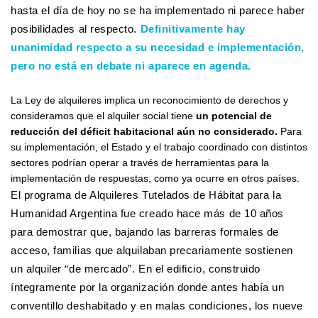
hasta el día de hoy no se ha implementado ni parece haber
posibilidades al respecto.
Definitivamente hay
unanimidad respecto a su necesidad e implementación,
pero no está en debate ni aparece en agenda.
La Ley de alquileres implica un reconocimiento de derechos y
consideramos que el alquiler social tiene
un potencial de
reducción del déficit habitacional aún no considerado.
Para
su implementación, el Estado y el trabajo coordinado con distintos
sectores podrían operar a través de herramientas para la
implementación de respuestas, como ya ocurre en otros países.
El programa de Alquileres Tutelados de Hábitat para la
Humanidad Argentina fue creado hace más de 10 años
para demostrar que, bajando las barreras formales de
acceso, familias que alquilaban precariamente sostienen
un alquiler “de mercado”. En el edificio, construido
íntegramente por la organización donde antes había un
conventillo deshabitado y en malas condiciones, los nueve