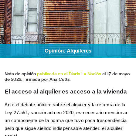
Opinión: Alquileres
Nota de opinión
publicada en el Diario La Nación
el 17 de mayo
de 2022. Firmada por Ana Cutts.
El acceso al alquiler es acceso a la vivienda
Ante el debate público sobre el alquiler y la reforma de la
Ley 27.551,
sancionada en 2020, es necesario mencionar
un componente de la norma que tuvo poca trascendencia
pero que sigue siendo indispensable atender: el alquiler