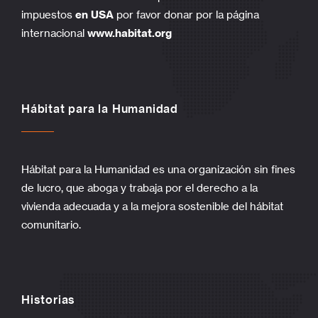
impuestos
en USA
por favor donar por la página
internacional
www.habitat.org
Hábitat para la Humanidad
Hábitat para la Humanidad es una organización sin fines
de lucro, que aboga y trabaja por el derecho a la
vivienda adecuada y a la mejora sostenible del hábitat
comunitario.
Historias