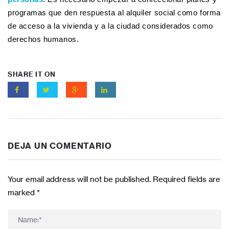
programas que den respuesta al alquiler social como forma
de acceso a la vivienda y a la ciudad considerados como
derechos humanos.
SHARE IT ON
DEJA UN COMENTARIO
Your email address will not be published. Required fields are
marked
*