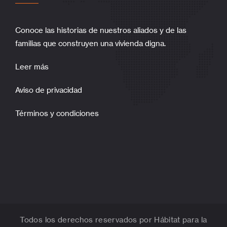
Conoce las historias de nuestros aliados y de las
familias que construyen una vivienda digna.
Leer más
Aviso de privacidad
Términos y condiciones
Todos los derechos reservados por Hábitat para la