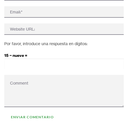
Por favor, introduce una respuesta en dígitos:
15 − nueve =