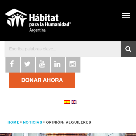
DONAR AHORA
HOME
NOTICIAS
OPINIÓN: ALQUILERES