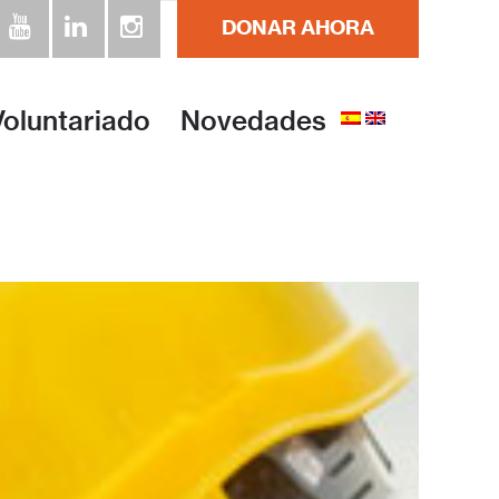
DONAR AHORA
Voluntariado
Novedades