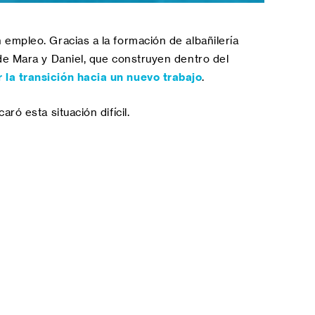
 empleo. Gracias a la formación de albañilería
de Mara y Daniel, que construyen dentro del
 la transición hacia un nuevo trabajo
.
ó esta situación difícil.