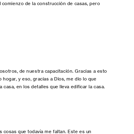
el comienzo de la construcción de casas, pero
otros, de nuestra capacitación. Gracias a esto
 hogar, y eso, gracias a Dios, me dio lo que
casa, en los detalles que lleva edificar la casa.
s cosas que todavía me faltan. Este es un