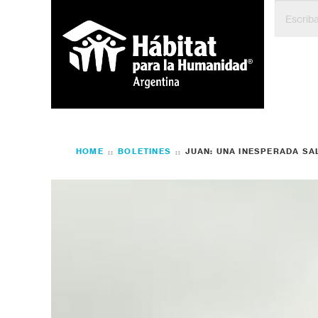
HOME
BOLETINES
JUAN: UNA INESPERADA SA