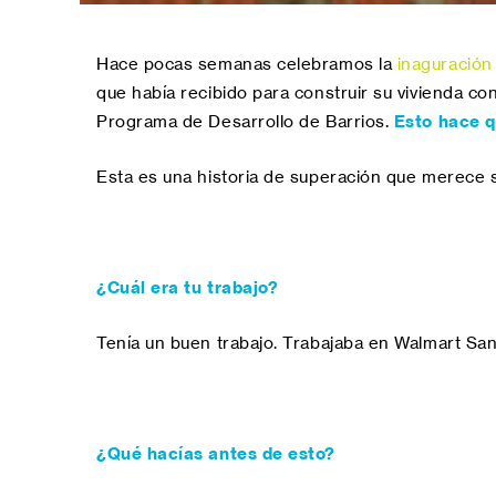
Hace pocas semanas celebramos la
inaguración
que había recibido para construir su vivienda c
Programa de Desarrollo de Barrios.
Esto hace q
Esta es una historia de superación que merece se
¿Cuál era tu trabajo?
Tenía un buen trabajo. Trabajaba en Walmart San
¿Qué hacías antes de esto?