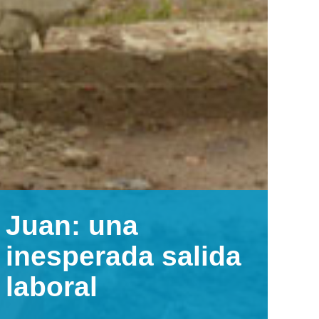
Juan: una
inesperada salida
laboral