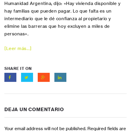
Humanidad Argentina, dijo: «Hay vivienda disponible y
hay familias que pueden pagar. Lo que falta es un
intermediario que le dé confianza al propietario y
elimine las barreras que hoy excluyen a miles de
personas».
[Leer más…]
SHARE IT ON
DEJA UN COMENTARIO
Your email address will not be published. Required fields are