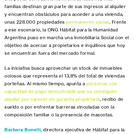
familias destinan gran parte de sus ingresos al alquiler
y encuentran obstáculos para acceder a una vivienda,
unas 228.000 propiedades
permanecen vacías
. Frente
a ese escenario, la ONG Hábitat para la Humanidad
Argentina puso en marcha una Inmobiliaria Social con el
objetivo de acercar a propietarios e inquilinos que hoy
se encuentran fuera del mercado formal.
La iniciativa busca aprovechar un stock de inmuebles
ociosos que representa el 13,8% del total de viviendas
porteñas. Al mismo tiempo, apunta a
personas con
capacidad de pago demostrable que no consiguen
alquilar por carecer de garantía propietaria
, recibo de
sueldo o por enfrentar barreras vinculadas con la
composición familiar o la presencia de mascotas.
Bárbara Bonelli
, directora ejecutiva de Hábitat para la