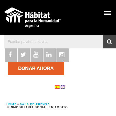
DONAR AHORA
HOME
SALA DE PRENSA
INMOBILIARIA SOCIAL EN ÁMBITO