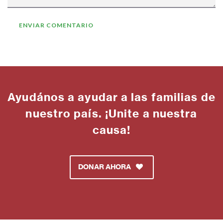
Ayudános a ayudar a las familias de
nuestro país. ¡Unite a nuestra
causa!
DONAR AHORA