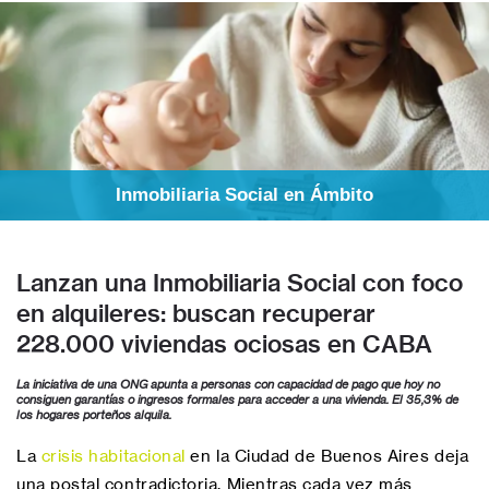
Inmobiliaria Social en Ámbito
Lanzan una Inmobiliaria Social con foco
en alquileres: buscan recuperar
228.000 viviendas ociosas en CABA
La iniciativa de una ONG apunta a personas con capacidad de pago que hoy no
consiguen garantías o ingresos formales para acceder a una vivienda. El 35,3% de
los hogares porteños alquila.
La
crisis habitacional
en la Ciudad de Buenos Aires deja
una postal contradictoria. Mientras cada vez más