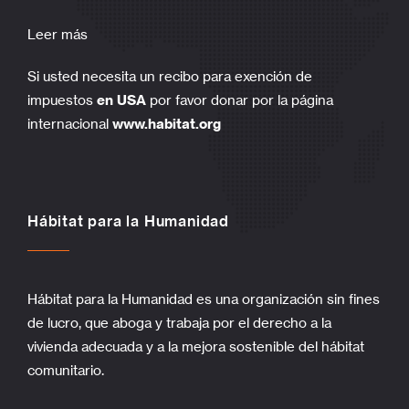
Leer más
Si usted necesita un recibo para exención de
impuestos
en USA
por favor donar por la página
internacional
www.habitat.org
Hábitat para la Humanidad
Hábitat para la Humanidad es una organización sin fines
de lucro, que aboga y trabaja por el derecho a la
vivienda adecuada y a la mejora sostenible del hábitat
comunitario.