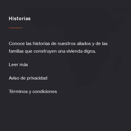
Historias
Conoce las historias de nuestros aliados y de las
familias que construyen una vivienda digna.
Leer más
Aviso de privacidad
Términos y condiciones