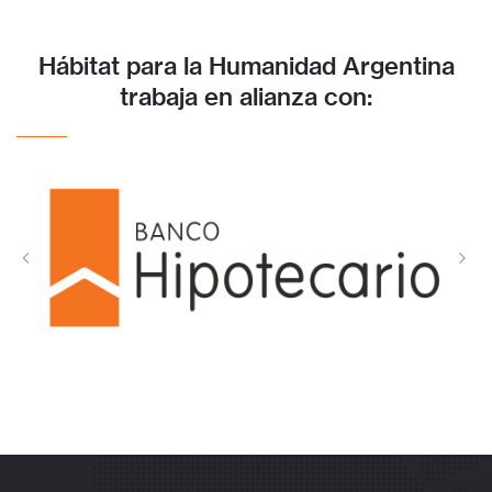
Hábitat para la Humanidad Argentina
trabaja en alianza con: