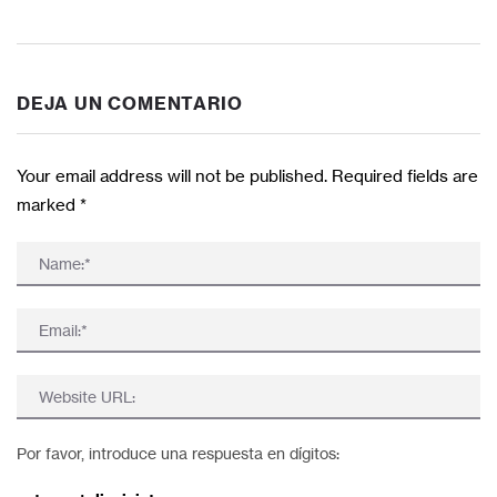
DEJA UN COMENTARIO
Your email address will not be published. Required fields are
marked
*
Por favor, introduce una respuesta en dígitos: