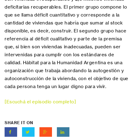
deficitarias recuperables. El primer grupo compone lo
que se llama déficit cuantitativo y corresponde a la
cantidad de viviendas que habría que sumar al stock
disponible, es decir, construir. El segundo grupo hace
referencia al déficit cualitativo y parte de la premisa
que, si bien son viviendas inadecuadas, pueden ser
intervenidas para cumplir con los estándares de
calidad. Hábitat para la Humanidad Argentina es una
organización que trabaja abordando la autogestión y
autoconstrucción de la vivienda, con el objetivo de que
cada persona tenga un lugar digno para vivir.
[Escuchá el episodio completo]
SHARE IT ON