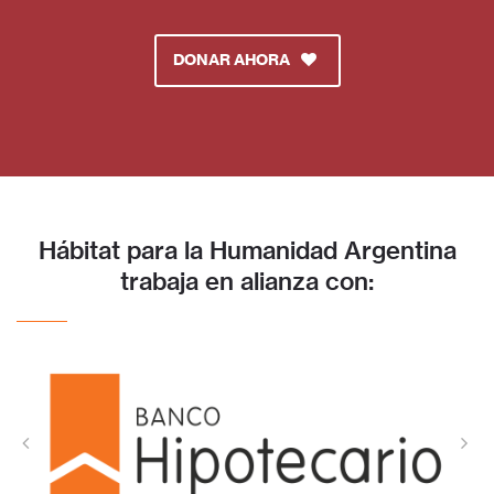
DONAR AHORA
Hábitat para la Humanidad Argentina
trabaja en alianza con: