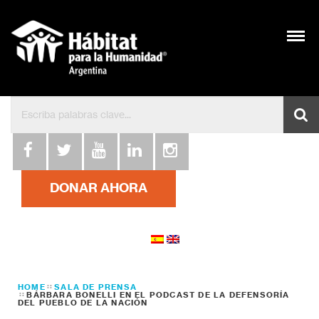
DONAR AHORA
HOME
SALA DE PRENSA
BÁRBARA BONELLI EN EL PODCAST DE LA DEFENSORÍA
DEL PUEBLO DE LA NACIÓN