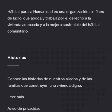
Hábitat para la Humanidad es una organización sin fines
de lucro, que aboga y trabaja por el derecho a la
vivienda adecuada y a la mejora sostenible del hábitat
comunitario.
Historias
Conoce las historias de nuestros aliados y de las
familias que construyen una vivienda digna.
Leer más
Aviso de privacidad