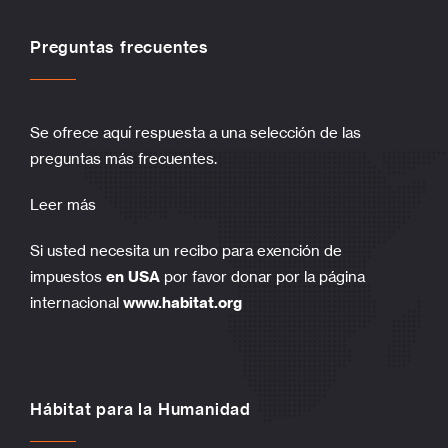
Preguntas frecuentes
Se ofrece aquí respuesta a una selección de las
preguntas más frecuentes.
Leer más
Si usted necesita un recibo para exención de
impuestos
en USA
por favor donar por la página
internacional
www.habitat.org
Hábitat para la Humanidad