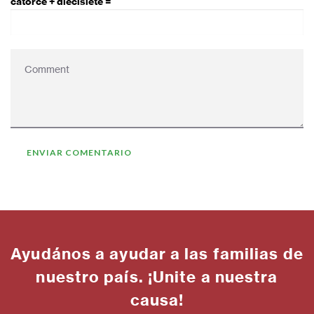
catorce + diecisiete =
Ayudános a ayudar a las familias de
nuestro país. ¡Unite a nuestra
causa!