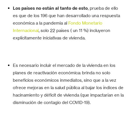
Los países no están al tanto de esto
, prueba de ello
es que de los 196 que han desarrollado una respuesta
económica a la pandemia al
Fondo Monetario
Internacional
, solo 22 países ( un 11 %) incluyeron
explícitamente iniciativas de vivienda.
Es necesario incluir el mercado de la vivienda en los
planes de reactivación económica: brinda no solo
beneficios económicos inmediatos, sino que a la vez
ofrece mejoras en la salud pública al bajar los índices de
hacinamiento y déficit de vivienda (que impactarían en la
disminución de contagio del COVID-19).