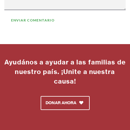
Ayudános a ayudar a las familias de
nuestro país. ¡Unite a nuestra
causa!
DONAR AHORA