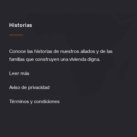
Historias
Conoce las historias de nuestros aliados y de las
familias que construyen una vivienda digna.
Leer más
Aviso de privacidad
Términos y condiciones