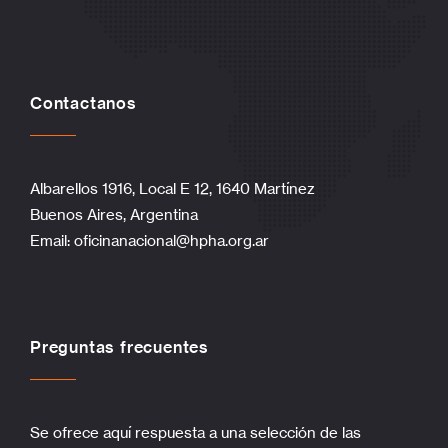
Contactanos
Albarellos 1916, Local E 12, 1640 Martínez
Buenos Aires, Argentina
Email:
oficinanacional@hpha.org.ar
Preguntas frecuentes
Se ofrece aquí respuesta a una selección de las