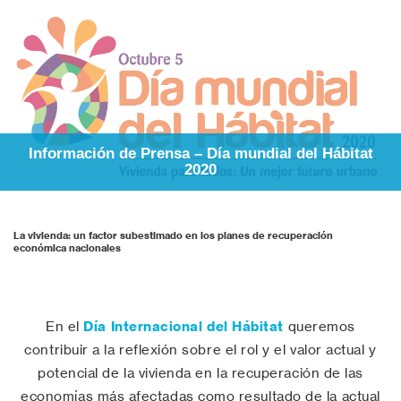
Información de Prensa – Día mundial del Hábitat
2020
La vivienda: un factor subestimado en los planes de recuperación
económica nacionales
En el
Día Internacional del Hábitat
queremos
contribuir a la reflexión sobre el rol y el valor actual y
potencial de la vivienda en la recuperación de las
economías más afectadas como resultado de la actual