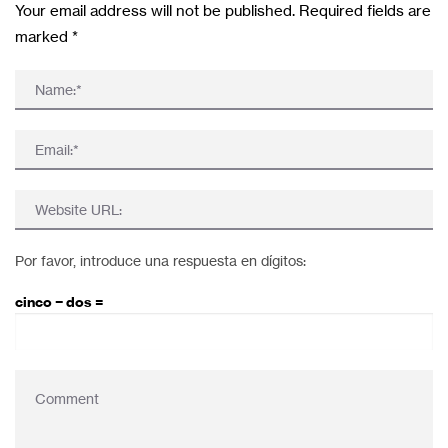
Your email address will not be published. Required fields are
marked
*
Por favor, introduce una respuesta en dígitos:
cinco − dos =