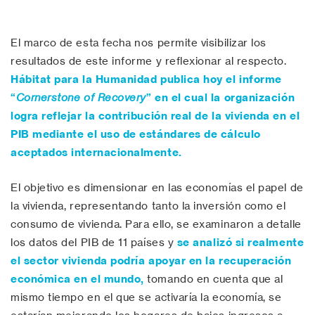
El marco de esta fecha nos permite visibilizar los
resultados de este informe y reflexionar al respecto.
Hábitat para la Humanidad publica hoy el informe
“
Cornerstone of Recovery
” en el cual la organización
logra reflejar la contribución real de la vivienda en el
PIB mediante el uso de estándares de cálculo
aceptados internacionalmente.
El objetivo es dimensionar en las economías el papel de
la vivienda, representando tanto la inversión como el
consumo de vivienda. Para ello, se examinaron a detalle
los datos del PIB de 11 países y
se analizó si realmente
el sector vivienda podría apoyar en la recuperación
económica en el mundo,
tomando en cuenta que al
mismo tiempo en el que se activaría la economía, se