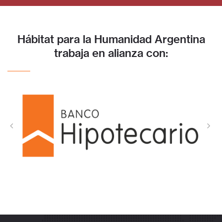
Hábitat para la Humanidad Argentina
trabaja en alianza con: