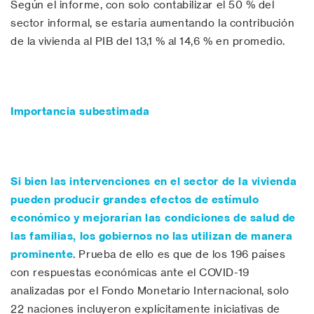
Según el informe, con solo contabilizar el 50 % del
sector informal, se estaría aumentando la contribución
de la vivienda al PIB del 13,1 % al 14,6 % en promedio.
Importancia subestimada
Si bien las intervenciones en el sector de la vivienda
pueden producir grandes efectos de estímulo
económico y mejorarían las condiciones de salud de
las familias, los gobiernos no las utilizan de manera
prominente
. Prueba de ello es que de los 196 países
con respuestas económicas ante el COVID-19
analizadas por el Fondo Monetario Internacional, solo
22 naciones incluyeron explícitamente iniciativas de