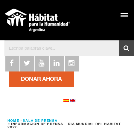
DONAR AHORA
HOME
SALA DE PRENSA
INFORMACIÓN DE PRENSA – DÍA MUNDIAL DEL HÁBITAT
2020