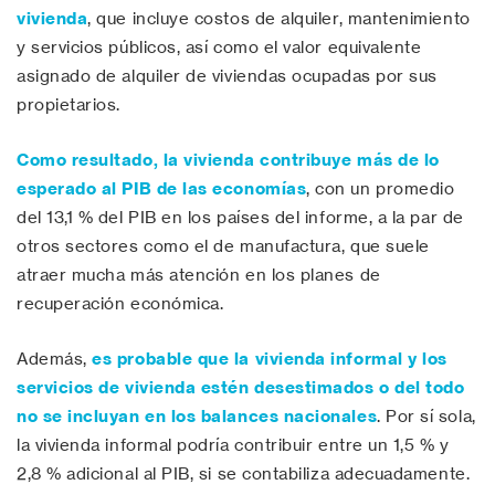
vivienda
, que incluye costos de alquiler, mantenimiento
y servicios públicos, así como el valor equivalente
asignado de alquiler de viviendas ocupadas por sus
propietarios.
Como resultado,
la vivienda contribuye más de lo
esperado al PIB de las economías
, con un promedio
del 13,1 % del PIB en los países del informe, a la par de
otros sectores como el de manufactura, que suele
atraer mucha más atención en los planes de
recuperación económica.
Además,
es probable que la vivienda informal y los
servicios de vivienda estén desestimados o del todo
no se incluyan en los balances nacionales
. Por sí sola,
la vivienda informal podría contribuir entre un 1,5 % y
2,8 % adicional al PIB, si se contabiliza adecuadamente.