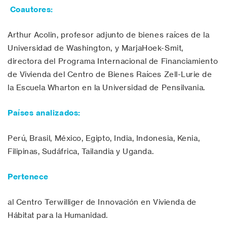
Coautores:
Arthur Acolin, profesor adjunto de bienes raíces de la
Universidad de Washington, y MarjaHoek-Smit,
directora del Programa Internacional de Financiamiento
de Vivienda del Centro de Bienes Raíces Zell-Lurie de
la Escuela Wharton en la Universidad de Pensilvania.
Países analizados:
Perú, Brasil, México, Egipto, India, Indonesia, Kenia,
Filipinas, Sudáfrica, Tailandia y Uganda.
Pertenece
al Centro Terwilliger de Innovación en Vivienda de
Hábitat para la Humanidad.