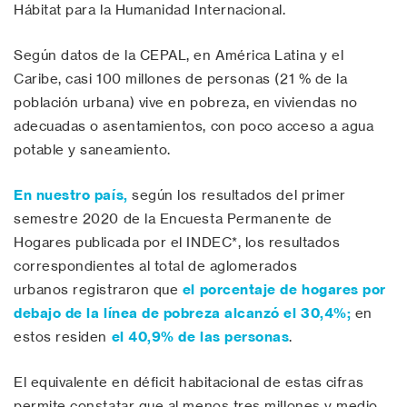
Hábitat para la Humanidad Internacional.
Según datos de la CEPAL, en América Latina y el
Caribe, casi 100 millones de personas (21 % de la
población urbana) vive en pobreza, en viviendas no
adecuadas o asentamientos, con poco acceso a agua
potable y saneamiento.
En nuestro país,
según los resultados del primer
semestre 2020 de la Encuesta Permanente de
Hogares publicada por el INDEC*, los resultados
correspondientes al total de aglomerados
urbanos registraron que
el porcentaje de hogares por
debajo de la línea de pobreza alcanzó el 30,4%;
en
estos residen
el 40,9% de las personas
.
El equivalente en déficit habitacional de estas cifras
permite constatar que al menos tres millones y medio