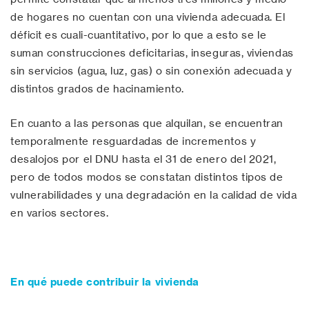
de hogares no cuentan con una vivienda adecuada. El
déficit es cuali-cuantitativo, por lo que a esto se le
suman construcciones deficitarias, inseguras, viviendas
sin servicios (agua, luz, gas) o sin conexión adecuada y
distintos grados de hacinamiento.
En cuanto a las personas que alquilan, se encuentran
temporalmente resguardadas de incrementos y
desalojos por el DNU hasta el 31 de enero del 2021,
pero de todos modos se constatan distintos tipos de
vulnerabilidades y una degradación en la calidad de vida
en varios sectores.
En qué puede contribuir la vivienda