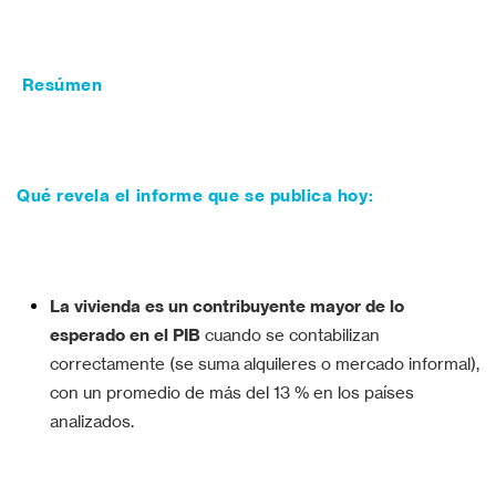
Resúmen
Qué revela el informe que se publica hoy:
La vivienda es un contribuyente mayor de lo
esperado en el PIB
cuando se contabilizan
correctamente (se suma alquileres o mercado informal),
con un promedio de más del 13 % en los países
analizados.