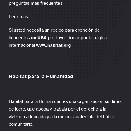
preguntas más frecuentes.
Leer más
Si usted necesita un recibo para exención de
impuestos
en USA
por favor donar por la página
internacional
www.habitat.org
Hábitat para la Humanidad
Hábitat para la Humanidad es una organización sin fines
de lucro, que aboga y trabaja por el derecho a la
vivienda adecuada y a la mejora sostenible del hábitat
comunitario.