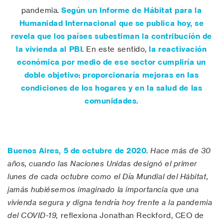
pandemia.
Según un Informe de Hábitat para la
Humanidad Internacional que se publica hoy, se
revela que los países subestiman la contribución de
la vivienda al PBI
. En este sentido,
la reactivación
económica por medio de ese sector cumpliría un
doble objetivo
:
proporcionaría mejoras en las
condiciones de los hogares y en la salud de las
comunidades
.
Buenos Aires, 5 de octubre de 2020
.
Hace más de 30
años, cuando las Naciones Unidas designó el primer
lunes de cada octubre como el Día Mundial del Hábitat,
jamás hubiésemos imaginado la
importancia que una
vivienda segura y digna tendría hoy frente a la pandemia
del COVID-19,
reflexiona Jonathan Reckford, CEO de