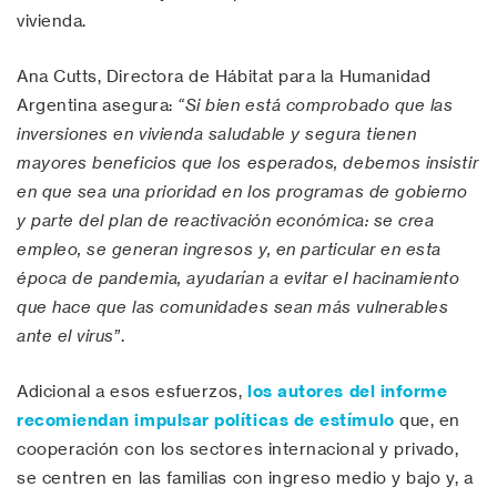
vivienda.
Ana Cutts, Directora de Hábitat para la Humanidad
Argentina asegura:
“Si bien está comprobado que las
inversiones en vivienda saludable y segura tienen
mayores beneficios que los esperados, debemos insistir
en que sea una prioridad en los programas de gobierno
y parte del plan de reactivación económica: se crea
empleo, se generan ingresos y, en particular en esta
época de pandemia, ayudarían a evitar el hacinamiento
que hace que las comunidades sean más vulnerables
ante el virus”
.
Adicional a esos esfuerzos,
los autores del informe
recomiendan impulsar políticas de estímulo
que, en
cooperación con los sectores internacional y privado,
se centren en las familias con ingreso medio y bajo y, a