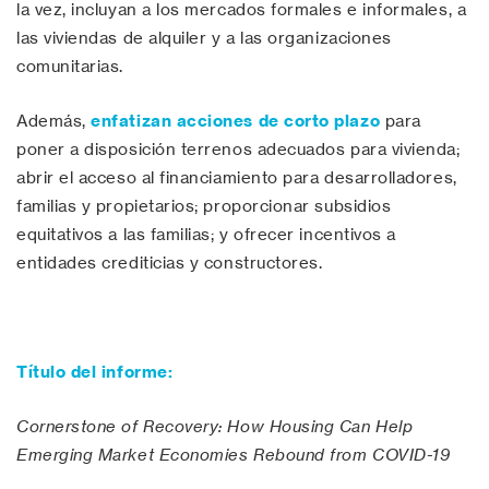
la vez, incluyan a los mercados formales e informales, a
las viviendas de alquiler y a las organizaciones
comunitarias.
Además,
enfatizan acciones de corto plazo
para
poner a disposición terrenos adecuados para vivienda;
abrir el acceso al financiamiento para desarrolladores,
familias y propietarios; proporcionar subsidios
equitativos a las familias; y ofrecer incentivos a
entidades crediticias y constructores.
Título del informe:
Cornerstone of Recovery: How Housing Can Help
Emerging Market Economies Rebound from COVID-19