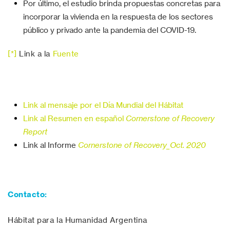
Por último, el estudio brinda propuestas concretas para
incorporar la vivienda en la respuesta de los sectores
público y privado ante la pandemia del COVID-19.
[*]
Link a la
Fuente
Link al mensaje por el Día Mundial del Hábitat
Link al Resumen en español
Cornerstone of Recovery
Report
Link al Informe
Cornerstone of Recovery_Oct. 2020
Contacto:
Hábitat para la Humanidad Argentina