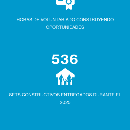
HORAS DE VOLUNTARIADO CONSTRUYENDO
OPORTUNIDADES
536
SETS CONSTRUCTIVOS ENTREGADOS DURANTE EL
2025