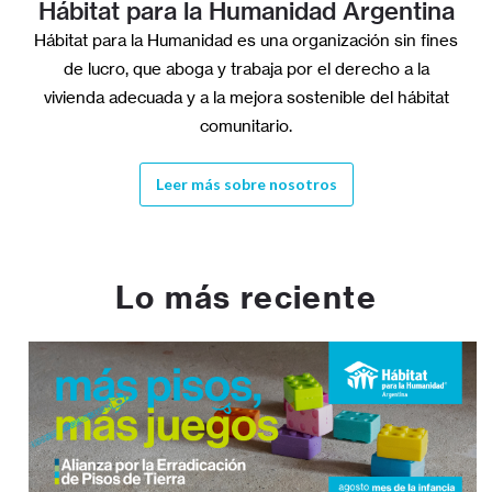
Hábitat para la Humanidad Argentina
Hábitat para la Humanidad es una organización sin fines
de lucro, que aboga y trabaja por el derecho a la
vivienda adecuada y a la mejora sostenible del hábitat
comunitario.
Leer más sobre nosotros
Lo más reciente