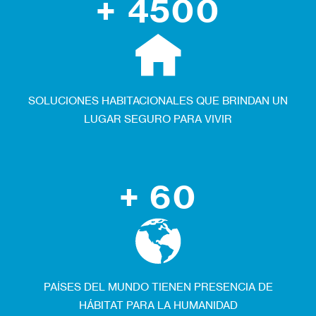
+ 4500
SOLUCIONES HABITACIONALES QUE BRINDAN UN
LUGAR SEGURO PARA VIVIR
+ 60
PAÍSES DEL MUNDO TIENEN PRESENCIA DE
HÁBITAT PARA LA HUMANIDAD