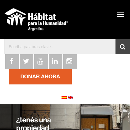
DONAR AHORA