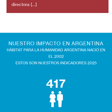
directora
[…]
NUESTRO IMPACTO EN ARGENTINA
HÁBITAT PARA LA HUMANIDAD ARGENTINA NACIÓ EN
EL 2002
ESTOS SON NUESTROS INDICADORES 2025
417