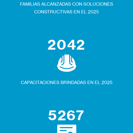
FAMILIAS ALCANZADAS CON SOLUCIONES
CONSTRUCTIVAS EN EL 2025
2042
CAPACITACIONES BRINDADAS EN EL 2025
5267