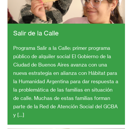
Salir de la Calle
Programa Salir a la Calle: primer programa
público de alquiler social El Gobierno de la
Ciudad de Buenos Aires avanza con una
nueva estrategia en alianza con Hábitat para
la Humanidad Argentina para dar respuesta a
la problemática de las familias en situación
de calle. Muchas de estas familias forman
parte de la Red de Atención Social del GCBA
y
[…]