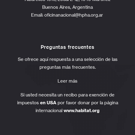
Buenos Aires, Argentina
Email:
oficinanacional@hpha.org.ar
Preguntas frecuentes
Se ofrece aquí respuesta a una selección de las
preguntas más frecuentes.
Leer más
Si usted necesita un recibo para exención de
impuestos
en USA
por favor donar por la página
internacional
www.habitat.org