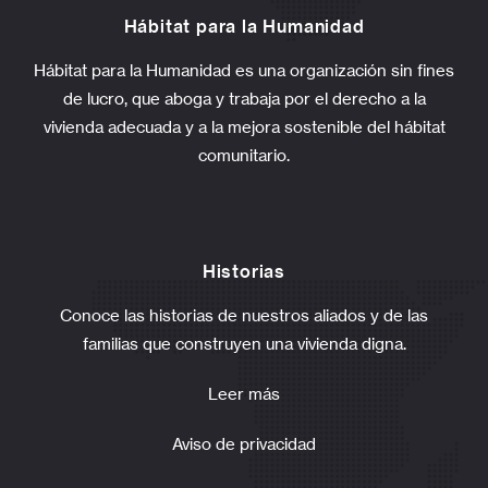
Hábitat para la Humanidad
Hábitat para la Humanidad es una organización sin fines
de lucro, que aboga y trabaja por el derecho a la
vivienda adecuada y a la mejora sostenible del hábitat
comunitario.
Historias
Conoce las historias de nuestros aliados y de las
familias que construyen una vivienda digna.
Leer más
Aviso de privacidad