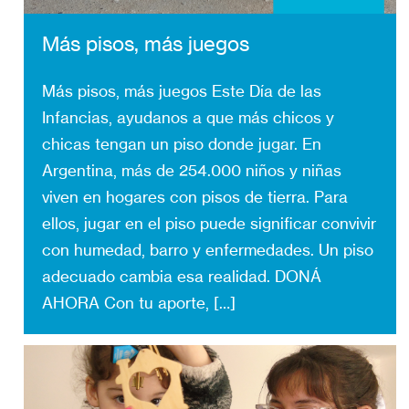
Más pisos, más juegos
Más pisos, más juegos Este Día de las
Infancias, ayudanos a que más chicos y
chicas tengan un piso donde jugar. En
Argentina, más de 254.000 niños y niñas
viven en hogares con pisos de tierra. Para
ellos, jugar en el piso puede significar convivir
con humedad, barro y enfermedades. Un piso
adecuado cambia esa realidad. DONÁ
AHORA Con tu aporte,
[…]