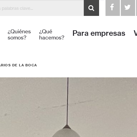
¿Quiénes
¿Qué
Para empresas
somos?
hacemos?
RIOS DE LA BOCA