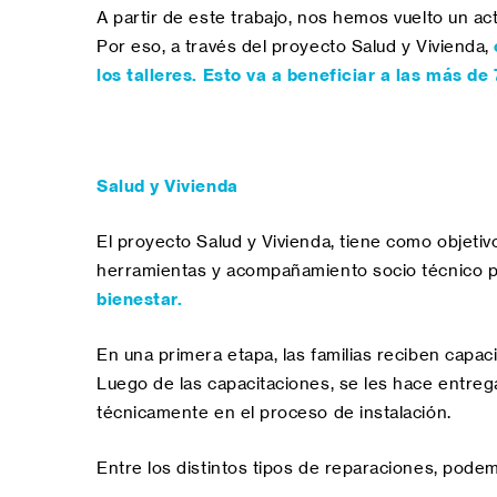
A partir de este trabajo, nos hemos vuelto un a
Por eso, a través del proyecto Salud y Vivienda,
los talleres.
Esto va a beneficiar a las más de
Salud y Vivienda
El proyecto Salud y Vivienda, tiene como objetiv
herramientas y acompañamiento socio técnico 
bienestar.
En una primera etapa, las familias reciben capac
Luego de las capacitaciones, se les hace entrega
técnicamente en el proceso de instalación.
Entre los distintos tipos de reparaciones, podemo