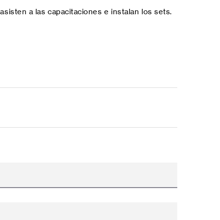
isten a las capacitaciones e instalan los sets.