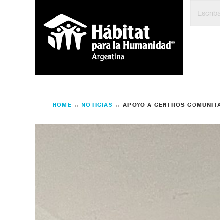
HOME
NOTICIAS
APOYO A CENTROS COMUNITA