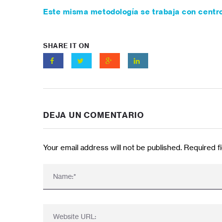
Este misma metodología se trabaja con centr
SHARE IT ON
DEJA UN COMENTARIO
Your email address will not be published. Required 