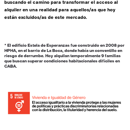
buscando el camino para transformar el acceso al
alquiler en una realidad para aquellos/as que hoy
están excluidos/as de este mercado.
* El ediﬁcio Estela de Esperanzas fue construido en 2008 por
HPHA, en el barrio de La Boca, donde había un
conventillo en
riesgo de derrumbe. Hoy alquilan temporalmente 9 familias
que buscan superar
condiciones habitacionales difíciles en
CABA.