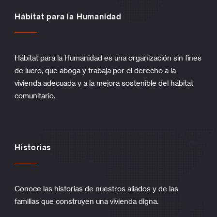
Hábitat para la Humanidad
Hábitat para la Humanidad es una organización sin fines
de lucro, que aboga y trabaja por el derecho a la
vivienda adecuada y a la mejora sostenible del hábitat
comunitario.
Historias
Conoce las historias de nuestros aliados y de las
familias que construyen una vivienda digna.