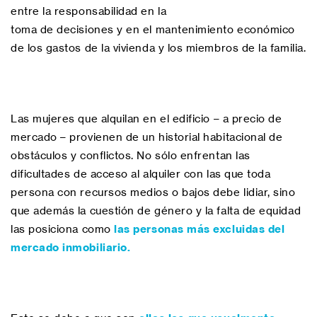
entre la responsabilidad en la
toma de decisiones y en el mantenimiento económico
de los gastos de la vivienda y los miembros de la familia.
Las mujeres que alquilan en el edificio – a precio de
mercado – provienen de un historial habitacional de
obstáculos y conflictos. No sólo enfrentan las
dificultades de acceso al alquiler con las que toda
persona con recursos medios o bajos debe lidiar, sino
que además la cuestión de género y la falta de equidad
las posiciona como
las personas más excluidas del
mercado inmobiliario.