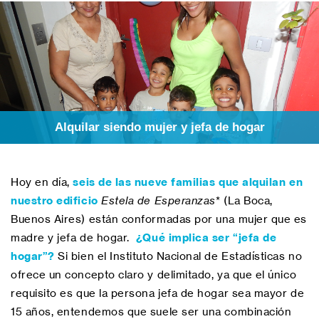
Alquilar siendo mujer y jefa de hogar
Hoy en día,
seis de las nueve familias que alquilan en
nuestro edificio
Estela de Esperanzas
* (La Boca,
Buenos Aires) están conformadas por una mujer que es
madre y jefa de hogar.
¿Qué implica ser “jefa de
hogar”?
Si bien el Instituto Nacional de Estadísticas no
ofrece un concepto claro y delimitado, ya que el único
requisito es que la persona jefa de hogar sea mayor de
15 años, entendemos que suele ser una combinación