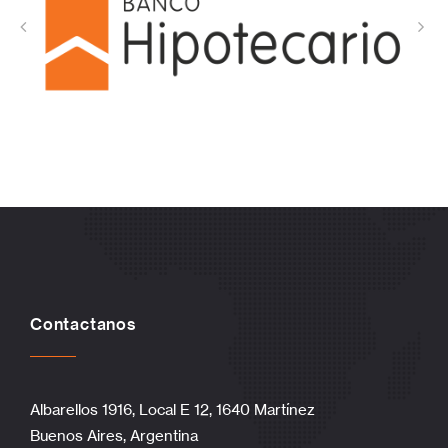
Contactanos
Albarellos 1916, Local E 12, 1640 Martínez
Buenos Aires, Argentina