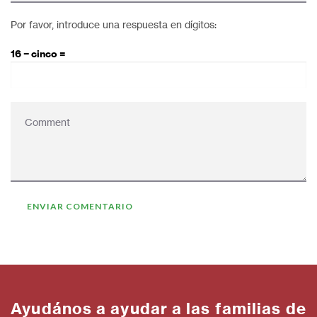
Por favor, introduce una respuesta en dígitos:
16 − cinco =
Ayudános a ayudar a las familias de