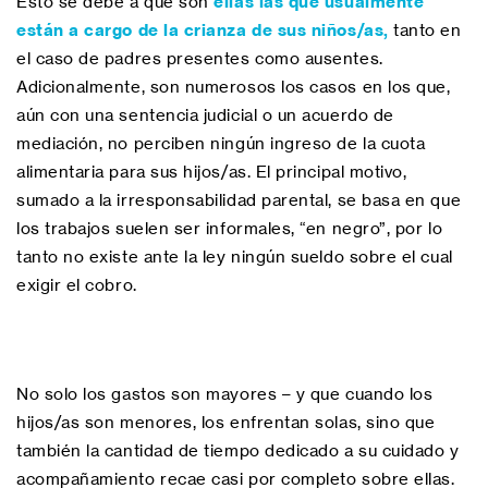
Esto se debe a que son
ellas las que usualmente
están a cargo de la crianza de sus niños/as,
tanto en
el caso de padres presentes como ausentes.
Adicionalmente, son numerosos los casos en los que,
aún con una sentencia judicial o un acuerdo de
mediación, no perciben ningún ingreso de la cuota
alimentaria para sus hijos/as. El principal motivo,
sumado a la irresponsabilidad parental, se basa en que
los trabajos suelen ser informales, “en negro”, por lo
tanto no existe ante la ley ningún sueldo sobre el cual
exigir el cobro.
No solo los gastos son mayores – y que cuando los
hijos/as son menores, los enfrentan solas, sino que
también la cantidad de tiempo dedicado a su cuidado y
acompañamiento recae casi por completo sobre ellas.