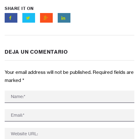
SHARE IT ON
DEJA UN COMENTARIO
Your email address will not be published. Required fields are
marked
*