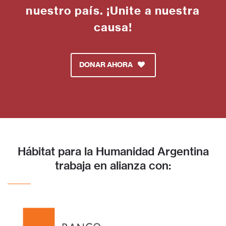
nuestro país. ¡Unite a nuestra
causa!
DONAR AHORA
Hábitat para la Humanidad Argentina
trabaja en alianza con: