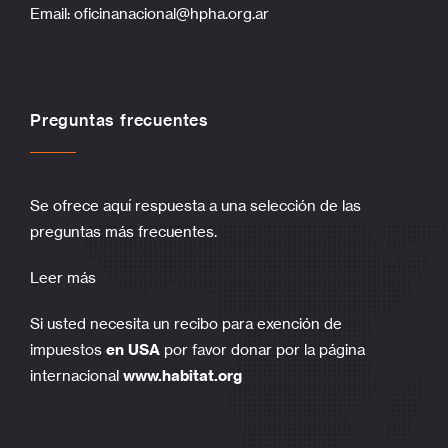
Email:
oficinanacional@hpha.org.ar
Preguntas frecuentes
Se ofrece aquí respuesta a una selección de las
preguntas más frecuentes.
Leer más
Si usted necesita un recibo para exención de
impuestos
en USA
por favor donar por la página
internacional
www.habitat.org