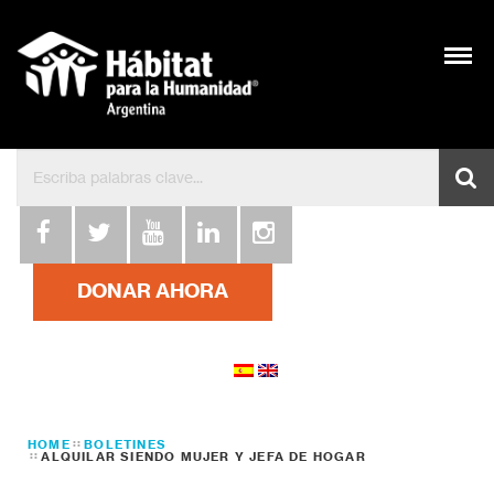
DONAR AHORA
HOME
BOLETINES
ALQUILAR SIENDO MUJER Y JEFA DE HOGAR