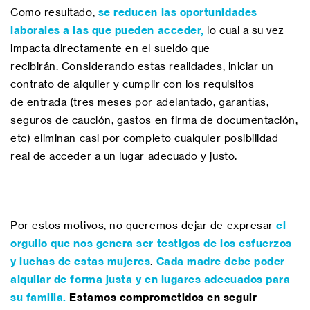
Como resultado,
se reducen las oportunidades
laborales a las que pueden acceder,
lo cual a su vez
impacta directamente en el sueldo que
recibirán. Considerando estas realidades, iniciar un
contrato de alquiler y cumplir con los requisitos
de entrada (tres meses por adelantado, garantías,
seguros de caución, gastos en firma de documentación,
etc) eliminan casi por completo cualquier posibilidad
real de acceder a un lugar adecuado y justo.
Por estos motivos, no queremos dejar de expresar
el
orgullo que nos genera ser testigos de los esfuerzos
y luchas de estas mujeres
.
Cada madre debe poder
alquilar de forma justa y en lugares adecuados para
su familia.
Estamos comprometidos en seguir