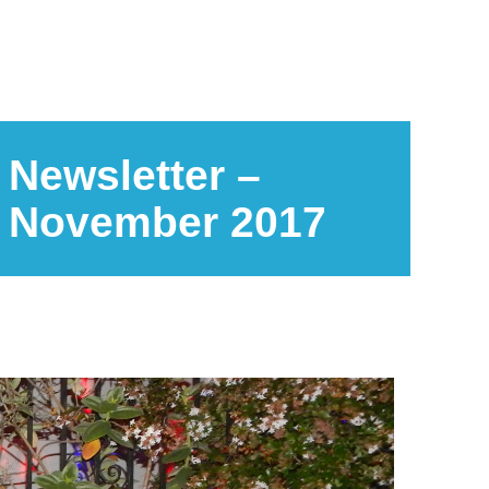
Newsletter –
November 2017