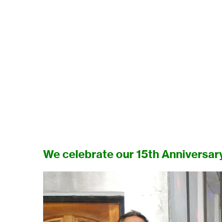
We celebrate our 15th Anniversar