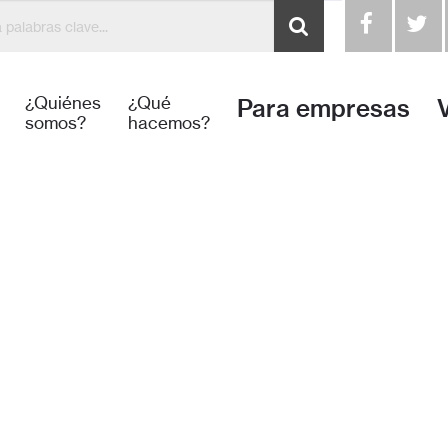
¿Quiénes
¿Qué
Para empresas
somos?
hacemos?