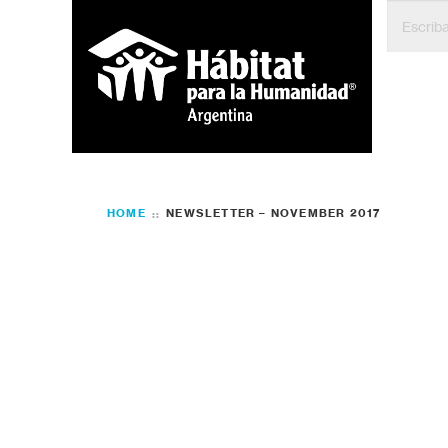
HOME
NEWSLETTER – NOVEMBER 2017