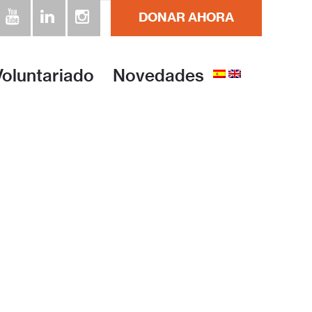
DONAR AHORA
Voluntariado
Novedades