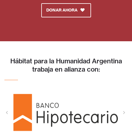
DONAR AHORA
Hábitat para la Humanidad Argentina
trabaja en alianza con: