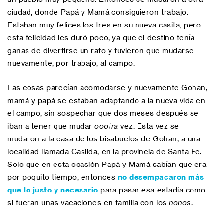
ciudad, donde Papá y Mamá consiguieron trabajo.
Estaban muy felices los tres en su nueva casita, pero
esta felicidad les duró poco, ya que el destino tenía
ganas de divertirse un rato y tuvieron que mudarse
nuevamente, por trabajo, al campo.
Las cosas parecían acomodarse y nuevamente Gohan,
mamá y papá se estaban adaptando a la nueva vida en
el campo, sin sospechar que dos meses después se
iban a tener que mudar
oootra
vez. Esta vez se
mudaron a la casa de los bisabuelos de Gohan, a una
localidad llamada Casilda, en la provincia de Santa Fe.
Solo que en esta ocasión Papá y Mamá sabían que era
por poquito tiempo, entonces
no desempacaron más
que lo justo y necesario
para pasar esa estadía como
si fueran unas vacaciones en familia con los
nonos
.