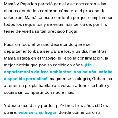
Mamá y Papá les pareció genial y se acercaron a las
charlas donde les contaron cómo era el proceso de
selección. Mamá se puso contenta porque cumplían con
todos los requisitos y se veían más cerca de, por fin,
tener de vuelta su tan preciado hogar.
Pasaron todo el verano decretando que ese
departamento iba a ser para ellos, y un día, mientras
Mamá estaba en el trabajo, le llegó la confirmación, la
mejor noticia que podían recibir en años:
¡Un
departamento de tres ambientes, con balcón, estaba
disponible para ellos!
Imagínense la alegría, Gohan iba
a tener su propia habitación, volvían a tener su baño y
cocina sin compartir con nadie más.
Y desde ese día, y por los próximos tres años si Dios
quiere,
este será su hogar
, donde comenzaron a