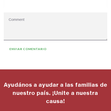
Ayudános a ayudar a las familias de
nuestro país. ¡Unite a nuestra
causa!