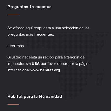
Preguntas frecuentes
Se ofrece aquí respuesta a una selección de las
preguntas más frecuentes.
Leer más
Si usted necesita un recibo para exención de
impuestos
en USA
por favor donar por la página
internacional
www.habitat.org
Hábitat para la Humanidad