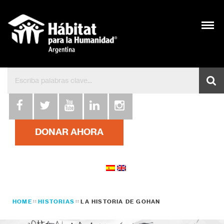
DONAR AHORA
HOME
HISTORIAS
LA HISTORIA DE GOHAN