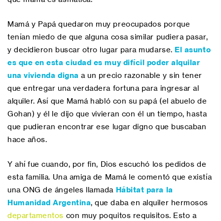
Mamá y Papá quedaron muy preocupados porque
tenían miedo de que alguna cosa similar pudiera pasar,
y decidieron buscar otro lugar para mudarse.
El asunto
es que en esta ciudad es muy difícil poder alquilar
una vivienda digna
a un precio razonable y sin tener
que entregar una verdadera fortuna para ingresar al
alquiler. Así que Mamá habló con su papá (el abuelo de
Gohan) y él le dijo que vivieran con él un tiempo, hasta
que pudieran encontrar ese lugar digno que buscaban
hace años.
Y ahí fue cuando, por fin, Dios escuchó los pedidos de
esta familia. Una amiga de Mamá le comentó que existía
una ONG de ángeles llamada
Hábitat para la
Humanidad Argentina
, que daba en alquiler hermosos
departamentos
con muy poquitos requisitos. Esto a