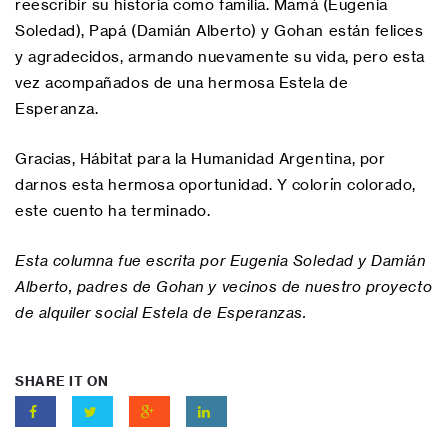
reescribir su historia como familia. Mamá (Eugenia
Soledad), Papá (Damián Alberto) y Gohan están felices
y agradecidos, armando nuevamente su vida, pero esta
vez acompañados de una hermosa Estela de
Esperanza.
Gracias, Hábitat para la Humanidad Argentina, por
darnos esta hermosa oportunidad. Y colorín colorado,
este cuento ha terminado.
Esta columna fue escrita por Eugenia Soledad y Damián
Alberto, padres de Gohan y vecinos de nuestro proyecto
de alquiler social Estela de Esperanzas.
SHARE IT ON