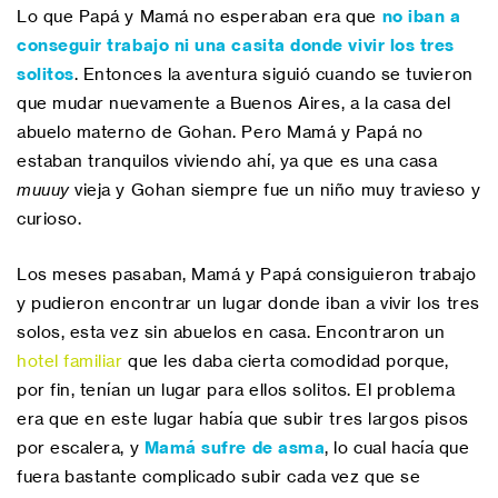
Lo que Papá y Mamá no esperaban era que
no iban a
conseguir trabajo ni una casita donde vivir los tres
solitos
. Entonces la aventura siguió cuando se tuvieron
que mudar nuevamente a Buenos Aires, a la casa del
abuelo materno de Gohan. Pero Mamá y Papá no
estaban tranquilos viviendo ahí, ya que es una casa
muuuy
vieja y Gohan siempre fue un niño muy travieso y
curioso.
Los meses pasaban, Mamá y Papá consiguieron trabajo
y pudieron encontrar un lugar donde iban a vivir los tres
solos, esta vez sin abuelos en casa. Encontraron un
hotel familiar
que les daba cierta comodidad porque,
por fin, tenían un lugar para ellos solitos. El problema
era que en este lugar había que subir tres largos pisos
por escalera, y
Mamá sufre de asma
, lo cual hacía que
fuera bastante complicado subir cada vez que se