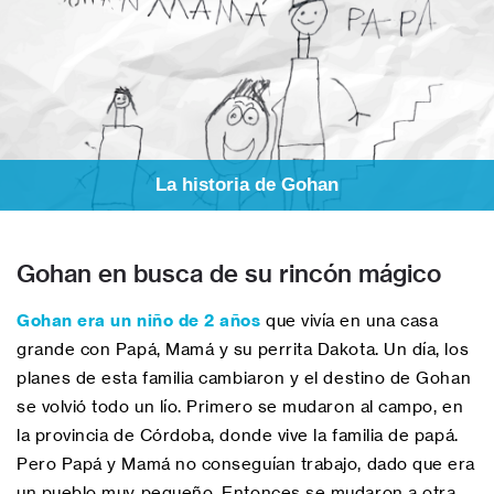
La historia de Gohan
Gohan en busca de su rincón mágico
Gohan era un niño de 2 años
que vivía en una casa
grande con Papá, Mamá y su perrita Dakota. Un día, los
planes de esta familia cambiaron y el destino de Gohan
se volvió todo un lío. Primero se mudaron al campo, en
la provincia de Córdoba, donde vive la familia de papá.
Pero Papá y Mamá no conseguían trabajo, dado que era
un pueblo muy pequeño. Entonces se mudaron a otra