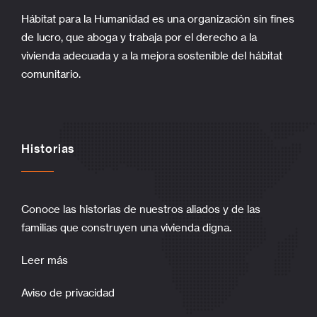
Hábitat para la Humanidad es una organización sin fines
de lucro, que aboga y trabaja por el derecho a la
vivienda adecuada y a la mejora sostenible del hábitat
comunitario.
Historias
Conoce las historias de nuestros aliados y de las
familias que construyen una vivienda digna.
Leer más
Aviso de privacidad