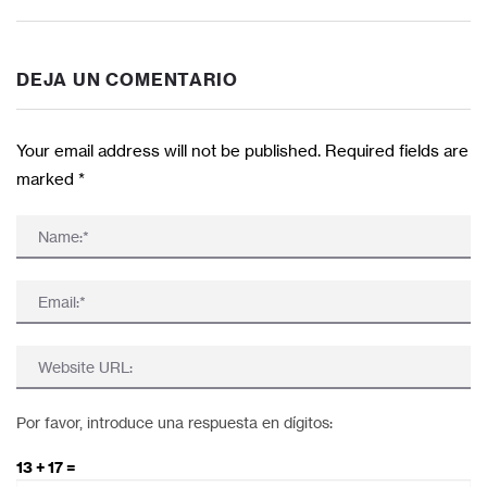
DEJA UN COMENTARIO
Your email address will not be published. Required fields are
marked
*
Por favor, introduce una respuesta en dígitos:
13 + 17 =