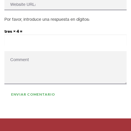
Por favor, introduce una respuesta en dígitos:
tres × 4 =