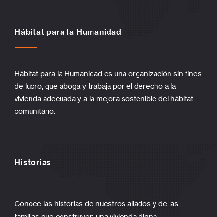
Hábitat para la Humanidad
Hábitat para la Humanidad es una organización sin fines
de lucro, que aboga y trabaja por el derecho a la
vivienda adecuada y a la mejora sostenible del hábitat
comunitario.
Historias
Conoce las historias de nuestros aliados y de las
familias que construyen una vivienda digna.