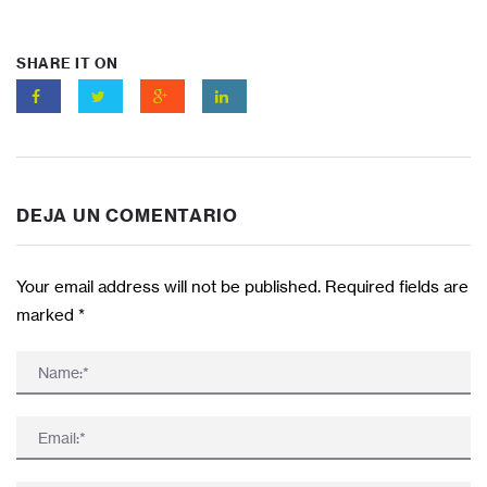
SHARE IT ON
DEJA UN COMENTARIO
Your email address will not be published. Required fields are
marked
*