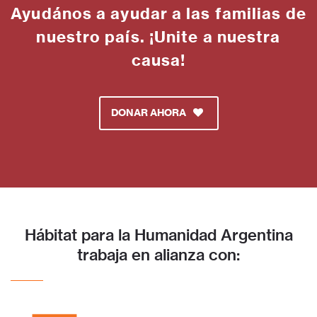
Ayudános a ayudar a las familias de
nuestro país. ¡Unite a nuestra
causa!
DONAR AHORA
Hábitat para la Humanidad Argentina
trabaja en alianza con: