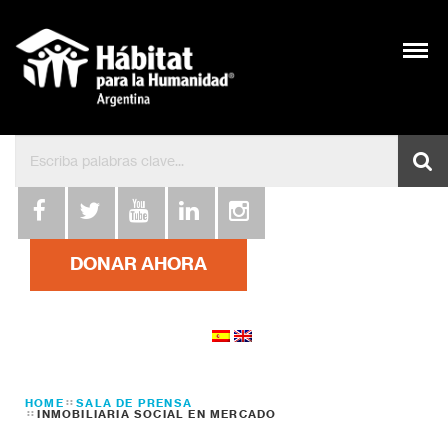
DONAR AHORA
HOME
SALA DE PRENSA
INMOBILIARIA SOCIAL EN MERCADO