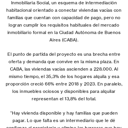
Inmobiliaria Social, un esquema de intermediación
habitacional orientado a conectar viviendas vacías con
familias que cuentan con capacidad de pago, pero no
logran cumplir los requisitos habituales del mercado
inmobiliario formal en la Ciudad Autónoma de Buenos
Aires (CABA).
El punto de partida del proyecto es una brecha entre
oferta y demanda que convive en la misma plaza. En
CABA, las viviendas vacías ascienden a 228.000. Al
mismo tiempo, el 35,3% de los hogares alquila y esa
proporción creció 66% entre 2018 y 2023. En paralelo,
los inmuebles ociosos y disponibles para alquilar
representan el 13,8% del total.
“Hay vivienda disponible y hay familias que pueden
pagar. Lo que falta es un intermediario que le dé
confianza al propietario y elimine las barreras que hoy