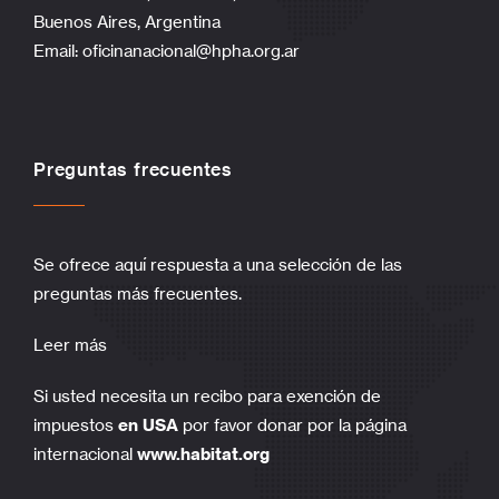
Buenos Aires, Argentina
Email:
oficinanacional@hpha.org.ar
Preguntas frecuentes
Se ofrece aquí respuesta a una selección de las
preguntas más frecuentes.
Leer más
Si usted necesita un recibo para exención de
impuestos
en USA
por favor donar por la página
internacional
www.habitat.org