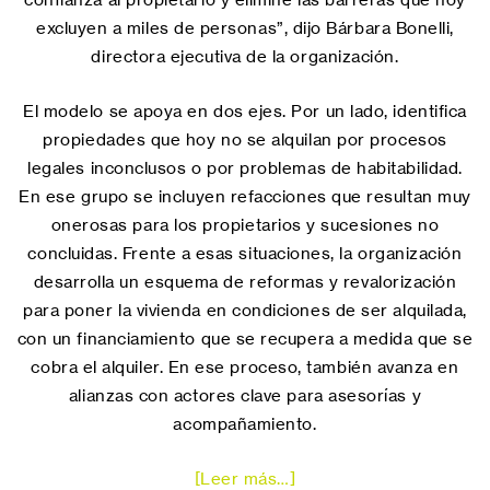
excluyen a miles de personas”, dijo Bárbara Bonelli,
directora ejecutiva de la organización.
El modelo se apoya en dos ejes. Por un lado, identifica
propiedades que hoy no se alquilan por procesos
legales inconclusos o por problemas de habitabilidad.
En ese grupo se incluyen refacciones que resultan muy
onerosas para los propietarios y sucesiones no
concluidas. Frente a esas situaciones, la organización
desarrolla un esquema de reformas y revalorización
para poner la vivienda en condiciones de ser alquilada,
con un financiamiento que se recupera a medida que se
cobra el alquiler. En ese proceso, también avanza en
alianzas con actores clave para asesorías y
acompañamiento.
[Leer más…]