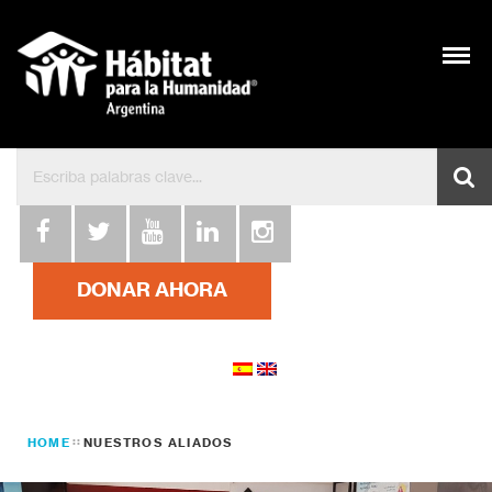
DONAR AHORA
HOME
NUESTROS ALIADOS