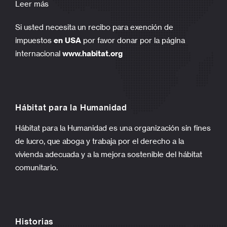
Leer más
Si usted necesita un recibo para exención de
impuestos
en USA
por favor donar por la página
internacional
www.habitat.org
Hábitat para la Humanidad
Hábitat para la Humanidad es una organización sin fines
de lucro, que aboga y trabaja por el derecho a la
vivienda adecuada y a la mejora sostenible del hábitat
comunitario.
Historias