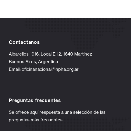
Contactanos
Albarellos 1916, Local E 12, 1640 Martínez
Buenos Aires, Argentina
Email:
oficinanacional@hpha.org.ar
Preguntas frecuentes
Se ofrece aquí respuesta a una selección de las
preguntas más frecuentes.