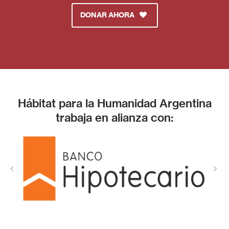
DONAR AHORA
Hábitat para la Humanidad Argentina
trabaja en alianza con: