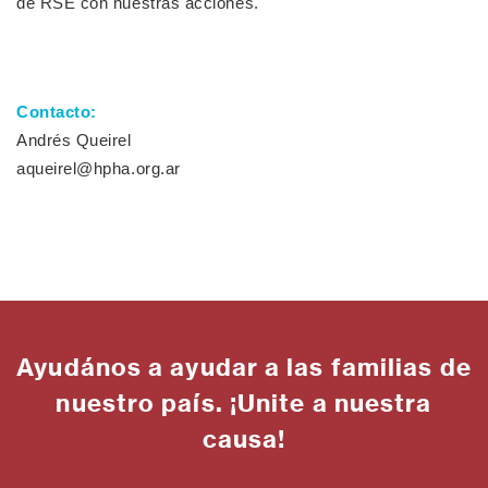
de RSE con nuestras acciones.
Contacto:
Andrés Queirel
aqueirel@hpha.org.ar
Ayudános a ayudar a las familias de
nuestro país. ¡Unite a nuestra
causa!